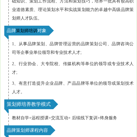
础知识、策划工作流程、方法和策划技巧，培养一批具有较高职
业道德素质、理论策划水平和实战策划能力的卓越中高级品牌策
划师人才队伍。
品牌
对象
策划师培训
1、从事品牌策划、品牌管理运营的品牌策划公司、品牌咨询公
司等企事业单位领导和专业技术人才;
2、行业协会、大专院校、传媒机构等单位的领导或专业技术人
才;
3、有意打造提升企业品牌、产品品牌等单位的领导或策划技术
人才。
策划师培养教学模式
教材自学+远程授课+交流互动+ 后续线下复训+终身服务
品牌策划师课程内容