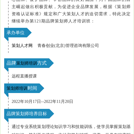
主崛起做出积极贡献，为促进企业品牌发展，根据《策划师
资格认证标准》规定和广大策划人才的迫切需求，特此决定
继续举办第121期品牌策划师人才培训班：
承办单位
策划人才网
青春创业(北京)管理咨询有限公司
品牌
方式
策划师培训
远程直播授课
时间
策划师培训
2022年10月17日--2022年11月20日
品牌策划师培养目标
通过专业系统策划理论知识学习和技能训练，使学员掌握策划基