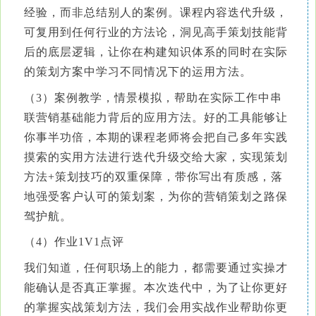
经验，而非总结别人的案例。课程内容迭代升级，
可复用到任何行业的方法论，洞见高手策划技能背
后的底层逻辑，让你在构建知识体系的同时在实际
的策划方案中学习不同情况下的运用方法。
（3）案例教学，情景模拟，帮助在实际工作中串
联营销基础能力背后的应用方法。好的工具能够让
你事半功倍，本期的课程老师将会把自己多年实践
摸索的实用方法进行迭代升级交给大家，实现策划
方法+策划技巧的双重保障，带你写出有质感，落
地强受客户认可的策划案，为你的营销策划之路保
驾护航。
（4）作业1V1点评
我们知道，任何职场上的能力，都需要通过实操才
能确认是否真正掌握。本次迭代中，为了让你更好
的掌握实战策划方法，我们会用实战作业帮助你更