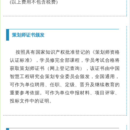
(以上费用不包含税费)
策划师证书颁发
按照具有国家知识产权批准登记的《策划师资格
认证标准》，学员修完全部课程，学员考试合格将
获取策划师证书（网上登记查询），该
证书由中国
智慧工程研究会策划专业委员会颁发，全国通用，
可作为单位聘用、任职、定级、晋升及继续教育的
重要参考依据。可作为单位申报材料、项目评审、
投标文件中的证明。