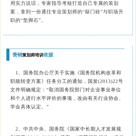
用实力说话，专家指导考核打造自己专属的策划
案，拿到一份通往专业策划师的“敲门砖”与职场升
职的“垫脚石”。
营销
依据
策划师培训
1、国务院办公厅关于实施《国务院机构改革和
职能转变方案》任务分工的通知，国发(2013)22号
文件明确规定：“取消国务院部门对企业事业单位
和个人进行水平评价的事项，改由有关行业协会、
学会具体认定。”
2、中共中央、国务院《国家中长期人才发展规