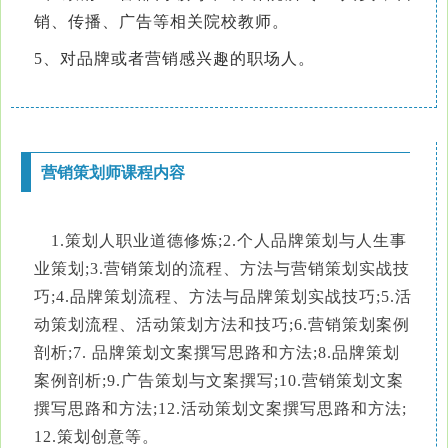
销、传播、广告等相关院校教师。
5、对品牌或者营销感兴趣的职场人。
营销策划师课程内容
1.策划人职业道德修炼;2.个人品牌策划与人生事
业策划;3.营销策划的流程、方法与营销策划实战技
巧;4.品牌策划流程、方法与品牌策划实战技巧;5.活
动策划流程、活动策划方法和技巧;6.营销策划案例
剖析;7. 品牌策划文案撰写思路和方法;8.品牌策划
案例剖析;9.广告策划与文案撰写;10.营销策划文案
撰写思路和方法;12.活动策划文案撰写思路和方法;
12.策划创意等。