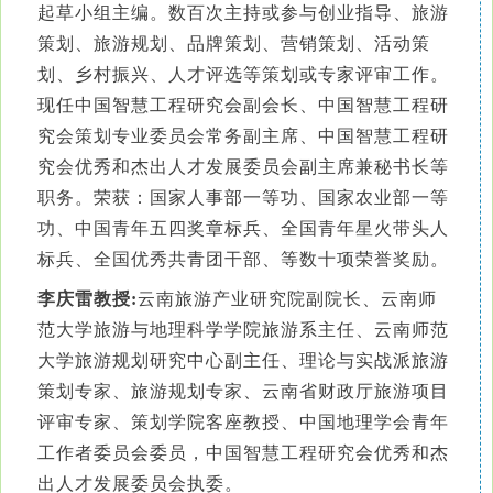
起草小组主编。数百次主持或参与创业指导、旅游
策划、旅游规划、品牌策划、营销策划、活动策
划、乡村振兴、人才评选等策划或专家评审工作。
现任中国智慧工程研究会副会长、中国智慧工程研
究会策划专业委员会常务副主席、中国智慧工程研
究会优秀和杰出人才发展委员会副主席兼秘书长等
职务。荣获：国家人事部一等功、国家农业部一等
功、中国青年五四奖章标兵、全国青年星火带头人
标兵、全国优秀共青团干部、等数十项荣誉奖励。
李庆雷教授:
云南旅游产业研究院副院长、云南师
范大学旅游与地理科学学院旅游系主任、云南师范
大学旅游规划研究中心副主任、理论与实战派旅游
策划专家、旅游规划专家、云南省财政厅旅游项目
评审专家、策划学院客座教授、中国地理学会青年
工作者委员会委员，中国智慧工程研究会优秀和杰
出人才发展委员会执委。