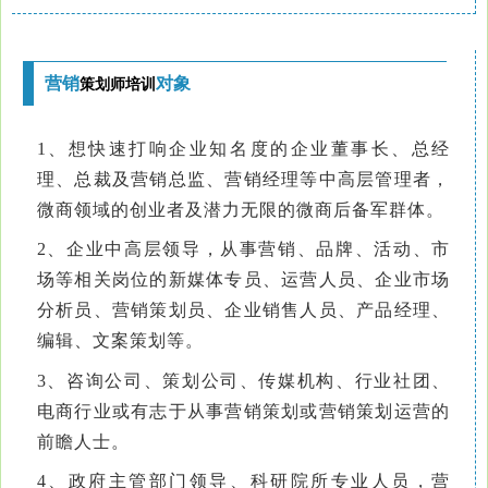
营销
对象
策划师培训
1、想快速打响企业知名度的企业董事长、总经
理、总裁及营销总监、营销经理等中高层管理者，
微商领域的创业者及潜力无限的微商后备军群体。
2、企业中高层领导，从事营销、品牌、活动、市
场等相关岗位的新媒体专员、运营人员、企业市场
分析员、营销策划员、企业销售人员、产品经理、
编辑、文案策划等。
3、咨询公司、策划公司、传媒机构、行业社团、
电商行业或有志于从事营销策划或营销策划运营的
前瞻人士。
4、政府主管部门领导、科研院所专业人员，营