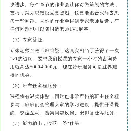
快进步。每个章节的作业会让你对做策划的方法，
技巧，策划思维感受更强烈，也更能贴合实际去思
考一些问题。且你的作业会得到专家老师反馈，有
任何问题也可以随时请老师1V1解答。
（5）专家答疑。
专家老师全程带班答疑，这其实相当于获得了一次
1v1的咨询，要想我们授课的专家一小时的咨询费
用就高达5000-8000元，现在带班服务可是业界难
得的机会。
（6）班主任全程服务：
课程将有温柔体贴，同时也非常严格的班主任全程
参与，班班们会管理大家的学习进度，提供开课提
醒、交流互动、搜集问题反馈、安排答疑等服务。
（7）能力输出，收获一份“作品”