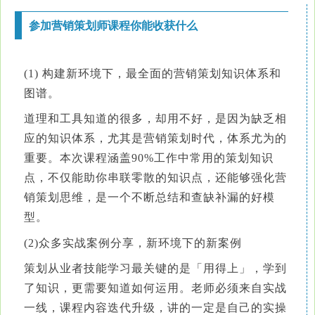
参加营销策划师课程你能收获什么
(1) 构建新环境下，最全面的营销策划知识体系和
图谱。
道理和工具知道的很多，却用不好，是因为缺乏相
应的知识体系，尤其是营销策划时代，体系尤为的
重要。本次课程涵盖90%工作中常用的策划知识
点，不仅能助你串联零散的知识点，还能够强化营
销策划思维，是一个不断总结和查缺补漏的好模
型。
(2)众多实战案例分享，新环境下的新案例
策划从业者技能学习最关键的是「用得上」，学到
了知识，更需要知道如何运用。老师必须来自实战
一线，课程内容迭代升级，讲的一定是自己的实操