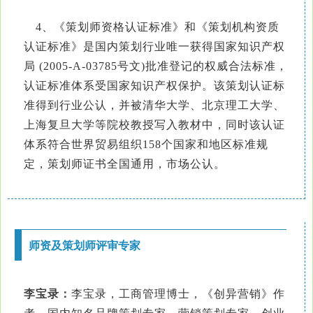
4、《策划师资格认证标准》和《策划机构资质
认证标准》是国内策划行业唯一获得国家知识产权
局 (2005-A-03785号文)批准登记的权威合法标准，
认证标准体系受国家知识产权保护。该策划认证标
准得到行业公认，并被清华大学、北京理工大学、
上海复旦大学等院校教授写入教材中，同时该认证
体系符合世界贸易组织158个国家和地区标准规
定，策划师证书全国通用，市场公认。
师资及策划师评审专家
李宝录：
李宝录，工商管理博士，《创异营销》作