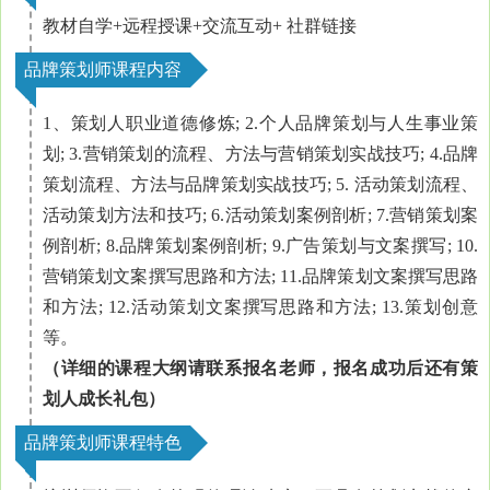
教材自学+远程授课+交流互动+ 社群链接
品牌策划师课程内容
1、策划人职业道德修炼; 2.个人品牌策划与人生事业策
划; 3.营销策划的流程、方法与营销策划实战技巧; 4.品牌
策划流程、方法与品牌策划实战技巧; 5. 活动策划流程、
活动策划方法和技巧; 6.活动策划案例剖析; 7.营销策划案
例剖析; 8.品牌策划案例剖析; 9.广告策划与文案撰写; 10.
营销策划文案撰写思路和方法; 11.品牌策划文案撰写思路
和方法; 12.活动策划文案撰写思路和方法; 13.策划创意
等。
（详细的课程大纲请联系报名老师，
报名成功后还有策
划人成长礼包
）
品牌策划师课程特色