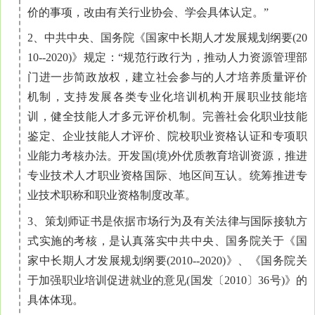
价的事项，改由有关行业协会、学会具体认定。”
2、中共中央、国务院《国家中长期人才发展规划纲要(20
10--2020)》规定：“规范行政行为，推动人力资源管理部
门进一步简政放权，建立社会参与的人才培养质量评价
机制，支持发展各类专业化培训机构开展职业技能培
训，健全技能人才多元评价机制。完善社会化职业技能
鉴定、企业技能人才评价、院校职业资格认证和专项职
业能力考核办法。开发国(境)外优质教育培训资源，推进
专业技术人才职业资格国际、地区间互认。统筹推进专
业技术职称和职业资格制度改革。
3、策划师证书是依据市场行为及有关法律与国际接轨方
式实施的考核，是认真落实中共中央、国务院关于《国
家中长期人才发展规划纲要(2010--2020)》、《国务院关
于加强职业培训促进就业的意见(国发〔2010〕36号)》的
具体体现。