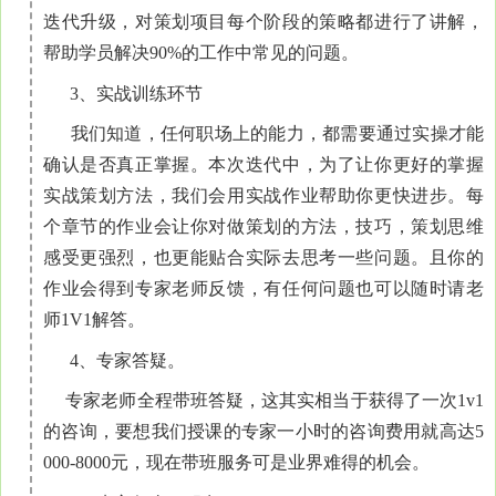
迭代升级，对策划项目每个阶段的策略都进行了讲解，
帮助学员解决90%的工作中常见的问题。
3、实战训练环节
我们知道，任何职场上的能力，都需要通过实操才能
确认是否真正掌握。本次迭代中，为了让你更好的掌握
实战策划方法，我们会用实战作业帮助你更快进步。每
个章节的作业会
让你对做策划的方法，技巧，策划思维
感受更强烈，也更能贴合实际去思考一些问题。且你的
作业会得到专家老师反馈，有任何问题也可以随时请老
师1V1解答。
4、专家答疑。
专家老师全程带班答疑，这其实相当于获得了一次1v1
的咨询，要想我们授课的专家一小时的咨询费用就高达5
000-8000元，现在带班服务可是业界难得的机会。