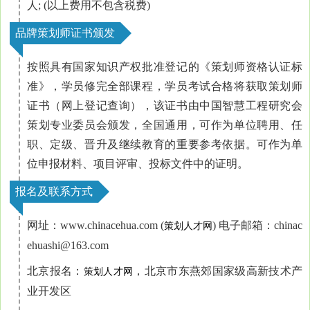
人; (以上费用不包含税费)
品牌策划师证书颁发
按照具有国家知识产权批准登记的《策划师资格认证标
准》，学员修完全部课程，学员考试合格将获取策划师
证书（网上登记查询），该
证书由中国智慧工程研究会
策划专业委员会颁发，全国通用，可作为单位聘用、任
职、定级、晋升及继续教育的重要参考依据。可作为单
位申报材料、项目评审、投标文件中的证明。
报名及联系方式
网址：www.chinacehua.com (
) 电子邮箱：chinac
策划人才网
ehuashi@163.com
北京报名：
，北京市东燕郊国家级高新技术产
策划人才网
业开发区