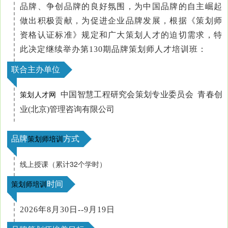
品牌、争创品牌的良好氛围，为中国品牌的自主崛起
做出积极贡献，为促进企业品牌发展，根据《策划师
资格认证标准》规定和广大策划人才的迫切需求，特
此决定继续举办第130期品牌策划师人才培训班：
联合主办单位
中国智慧工程研究会策划专业委员会 青春创
策划人才网
业(北京)管理咨询有限公司
品牌
方式
策划师培训
线上授课（累计32个学时）
时间
策划师培训
2026年8月30日--9月19日