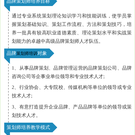
品牌策划师培养目标
通过专业系统策划理论知识学习和技能训练，使学员掌
握策划基础知识、策划工作流程、方法和策划技巧，培
养一批具有较高职业道德素质、理论策划水平和实战策
划能力的卓越中高级品牌策划师人才队伍。
品牌
对象
策划师培训
1、从事品牌策划、品牌管理运营的品牌策划公司、品牌
咨询公司等企事业单位领导和专业技术人才;
2、行业协会、大专院校、传媒机构等单位的领导或专业
技术人才;
3、有意打造提升企业品牌、产品品牌等单位的领导或策
划技术人才。
策划师培养教学模式