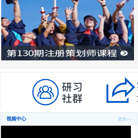
视频中心
更多>>