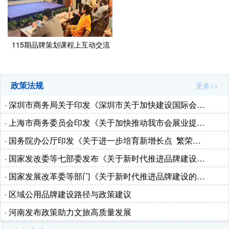
115期品牌策划课程上互动交流
政策法规
更多>>
· 深圳市商务局关于印发《深圳市关于加快建设国际会…
· 上海市商务委员会印发《关于加快推动我市会展业提…
· 国务院办公厅印发《关于进一步培育新增长点 繁荣…
· 国家发改委等七部委发布《关于新时代推进品牌建设…
· 国家发展改革委等部门《关于新时代推进品牌建设的…
· 区域公用品牌建设路径与政策建议
· 河南发布政策助力文旅高质量发展