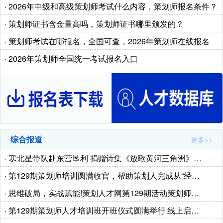
· 2026年中级和高级策划师考试什么内容，策划师报名条件？
· 策划师证书含金量高吗，策划师证书哪里颁发的？
· 策划师考试在哪报名，全国可查，2026年策划师在线报名
· 2026年策划师全国统一考试报名入口
综合报道
更多>>
· 寒北星带队赴东营垦利 捐赠诗集《放歌黄河三角洲》…
· 第129期策划师培训圆满收官，帮助策划人完成从“经…
· 思维破局，实战赋能!策划人才网第129期活动策划师…
· 第129期策划师人才培训班开班仪式圆满举行 线上启…