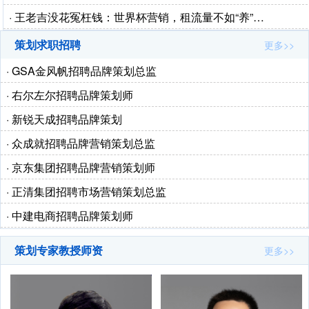
· 王老吉没花冤枉钱：世界杯营销，租流量不如“养”…
策划求职招聘
更多>>
· GSA金风帆招聘品牌策划总监
· 右尔左尔招聘品牌策划师
· 新锐天成招聘品牌策划
· 众成就招聘品牌营销策划总监
· 京东集团招聘品牌营销策划师
· 正清集团招聘市场营销策划总监
· 中建电商招聘品牌策划师
策划专家教授师资
更多>>