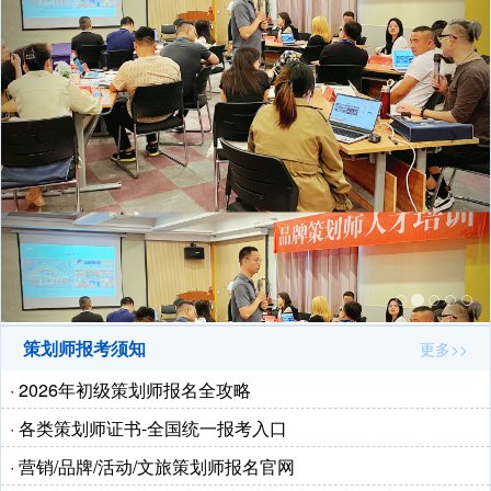
策划师报考须知
更多>>
· 2026年初级策划师报名全攻略
· 各类策划师证书-全国统一报考入口
· 营销/品牌/活动/文旅策划师报名官网