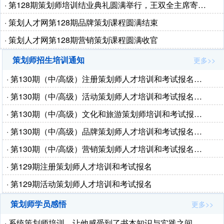
· 第128期策划师培训结业典礼圆满举行，王双全主席寄…
· 策划人才网第128期品牌策划课程圆满结束
· 策划人才网第128期营销策划课程圆满收官
策划师招生培训通知
更多>>
· 第130期（中/高级）注册策划师人才培训和考试报名…
· 第130期（中/高级）活动策划师人才培训和考试报名…
· 第130期（中/高级）文化和旅游策划师培训和考试报…
· 第130期（中/高级）品牌策划师人才培训和考试报名…
· 第130期（中/高级）营销策划师人才培训和考试报名…
· 第129期注册策划师人才培训和考试报名
· 第129期活动策划师人才培训和考试报名
策划师学员感悟
更多>>
· 系统策划师培训，让他感受到了书本知识与实践之间…