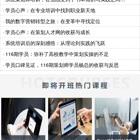
· 学员心声：在专业培训中找到职业新天地
· 我的数字营销转型之旅：在变革中寻找定位
· 学员心声：在策划人才网的收获与成长
· 系统培训后的深刻感悟：从理论到实践的飞跃
· 116期学员：弥补了高校教学中策划实操的不足
· 学员口碑见证，116期策划师学员杨总的收获与反思