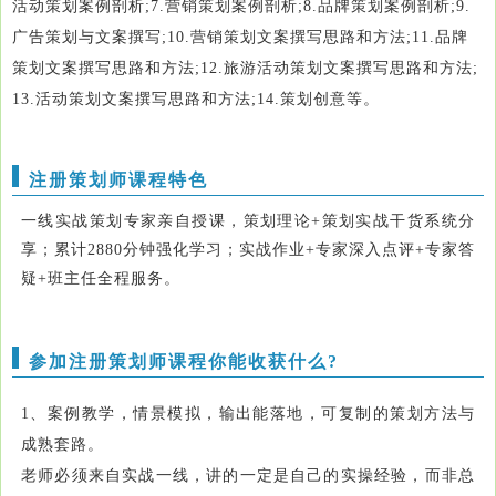
活动策划案例剖析;7.营销策划案例剖析;8.品牌策划案例剖析;9.
广告策划与文案撰写;10.营销策划文案撰写思路和方法;11.品牌
策划文案撰写思路和方法;12.旅游活动策划文案撰写思路和方法;
13.活动策划文案撰写思路和方法;14.策划创意等。
注册策划师课程特色
一线实战策划专家亲自授课，策划理论+策划实战干货系统分
享；累计2880分钟强化学习；实战作业+专家深入点评+专家答
疑+班主任全程服务。
参加注册策划师课程你能收获什么?
1、案例教学，情景模拟，输出能落地，可复制的策划方法与
成熟套路。
老师必须来自实战一线，讲的一定是自己的实操经验，而非总