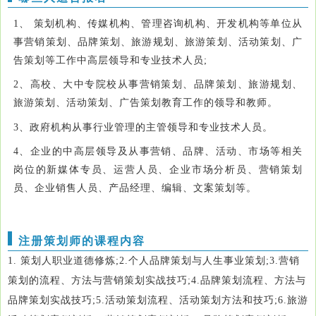
1、 策划机构、传媒机构、管理咨询机构、开发机构等单位从
事营销策划、品牌策划、旅游规划、旅游策划、活动策划、广
告策划等工作中高层领导和专业技术人员;
2、高校、大中专院校从事营销策划、品牌策划、旅游规划、
旅游策划、活动策划、广告策划教育工作的领导和教师。
3、政府机构从事行业管理的主管领导和专业技术人员。
4、企业的中高层领导及从事营销、品牌、活动、市场等相关
岗位的新媒体专员、运营人员、企业市场分析员、营销策划
员、企业销售人员、产品经理、编辑、文案策划等。
注册策划师的课程内容
1. 策划人职业道德修炼;2.个人品牌策划与人生事业策划;3.营销
策划的流程、方法与营销策划实战技巧;4.品牌策划流程、方法与
品牌策划实战技巧;5.活动策划流程、活动策划方法和技巧;6.旅游