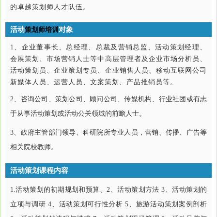
的卓越策划师人才队伍。
活动
对象
策划师培训
1、企业董事长、总经理、总裁及营销总监、活动策划经理、
会展策划、市场营销人士等中高层管理者及企业市场分析员、
活动策划员、企业策划专员、企业销售人员、移动互联网公司
新媒体人员、运营人员、文案策划、产品推销员等。
2、咨询公司、策划公司、顾问公司、传媒机构、行业社团或有志
于从事活动策划或活动公关领域的前瞻人士。
3、政府主管部门领导、科研院所专业人员，营销、传播、广告等
相关院校教师。
活动策划课程内容
1.活动策划的初期规划和预算、2、活动策划方法 3、活动策划的
立项与调研 4、活动策划可行性分析 5、旅游活动策划案例剖析