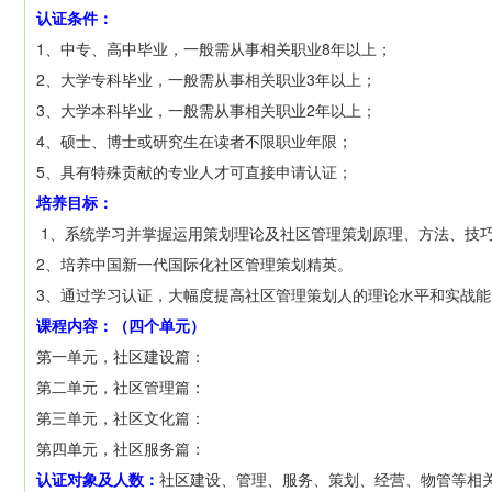
认证条件：
1、中专、高中毕业，一般需从事相关职业8年以上；
2、大学专科毕业，一般需从事相关职业3年以上；
3、大学本科毕业，一般需从事相关职业2年以上；
4、硕士、博士或研究生在读者不限职业年限；
5、具有特殊贡献的专业人才可直接申请认证；
培养目标：
1、系统学习并掌握运用策划理论及社区管理策划原理、方法、技
2、培养中国新一代国际化社区管理策划精英。
3、通过学习认证，大幅度提高社区管理策划人的理论水平和实战能
课程内容：（四个单元）
第一单元，社区建设篇：
第二单元，社区管理篇：
第三单元，社区文化篇：
第四单元，社区服务篇：
认证对象及人数：
社区建设、管理、服务、策划、经营、物管等相