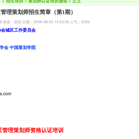
】
>
招生培训
>
策划师认证培训通知
> 正文
管理策划师招生简章（第1期）
：原创 日期：2006-08-03 14:23:00 人气：
5354
协会城区工作委员会
学会 中国策划学院
a.com
区管理策划师资格认证培训