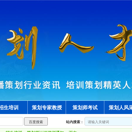
招生培训
策划专家教授
策划师考试
策划人风
站内搜索：