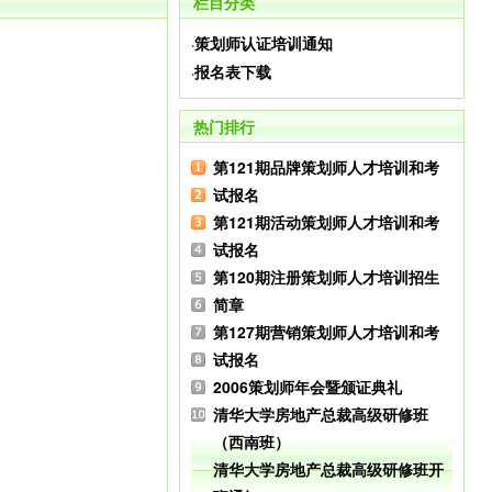
栏目分类
策划师认证培训通知
·
报名表下载
·
热门排行
第121期品牌策划师人才培训和考
试报名
第121期活动策划师人才培训和考
试报名
第120期注册策划师人才培训招生
简章
第127期营销策划师人才培训和考
试报名
2006策划师年会暨颁证典礼
清华大学房地产总裁高级研修班
（西南班）
清华大学房地产总裁高级研修班开