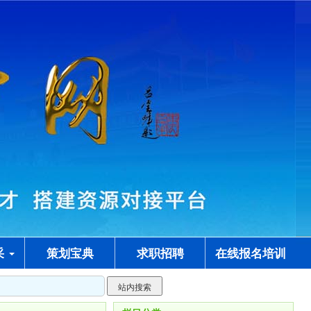
采
策划宝典
求职招聘
在线报名培训