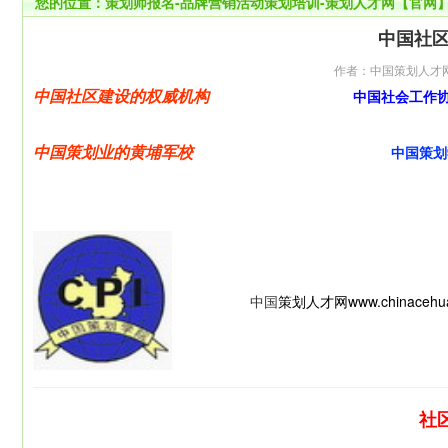
您的位置：
策划师报名-品牌营销活动策划培训-策划人才网【官网
中国社区
作者：中国策划人才网 来源
中国社区建设的权威机构
中国社会工作
中国策划业的黄埔军校
中国策划
中国
策划人才网
www.chinacehu
社