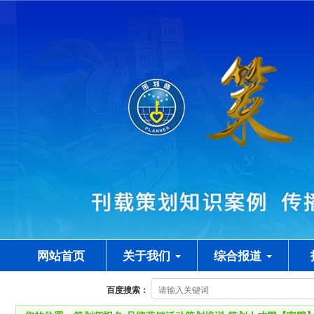
网站首页
关于我们
综合报道
百度搜索：